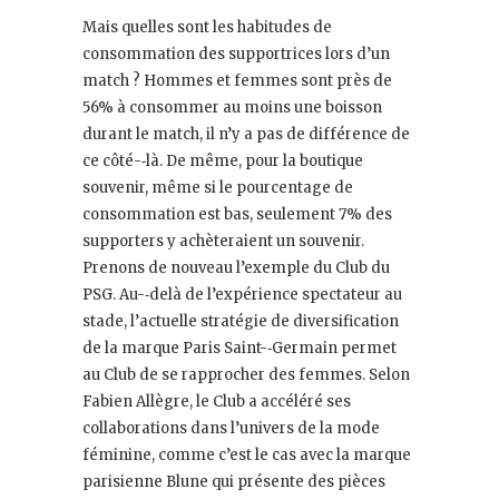
Mais quelles sont les habitudes de
consommation des supportrices lors d’un
match ? Hommes et femmes sont près de
56% à consommer au moins une boisson
durant le match, il n’y a pas de différence de
ce côté-­‐là. De même, pour la boutique
souvenir, même si le pourcentage de
consommation est bas, seulement 7% des
supporters y achèteraient un souvenir.
Prenons de nouveau l’exemple du Club du
PSG. Au-­‐delà de l’expérience spectateur au
stade, l’actuelle stratégie de diversification
de la marque Paris Saint-­‐Germain permet
au Club de se rapprocher des femmes. Selon
Fabien Allègre, le Club a accéléré ses
collaborations dans l’univers de la mode
féminine, comme c’est le cas avec la marque
parisienne Blune qui présente des pièces