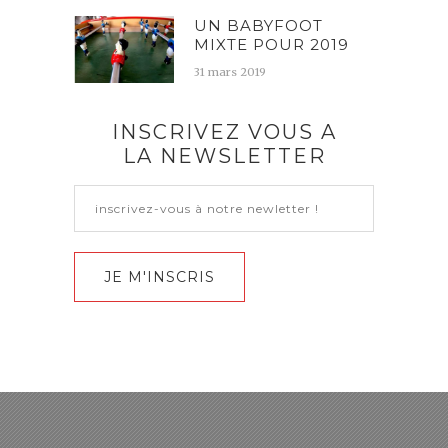
UN BABYFOOT
MIXTE POUR 2019
31 mars 2019
INSCRIVEZ VOUS A
LA NEWSLETTER