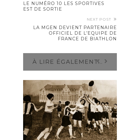
LE NUMÉRO 10 LES SPORTIVES
EST DE SORTIE
NEXT POST
LA MGEN DEVIENT PARTENAIRE
OFFICIEL DE L’EQUIPE DE
FRANCE DE BIATHLON
À LIRE ÉGALEMENT...