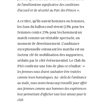
de l’amélioration significative des conditions
d’accueil et de sécurité au Parc des Princes
».
A ce titre, qu’ils soient hommes ou femmes,
les fans du ballon rond vivent (21% pour les
femmes contre 25% pour les hommes) un
match comme un véritable spectacle, un
moment de divertissement. L’ambiance
exceptionnelle entourant les matchs est un
facteur clé de mobilisation des supporters,
séduits par le côté événementiel. Le Club du
PSG confirme une fois de plus ce résultat : «
les femmes nous disent souhaiter être traitées
comme leurs homologues. Au-­‐delà de l’ambiance
au stade, nous avons beaucoup travaillé pour offrir
aux femmes comme aux hommes des expériences
leur permettant d’afficher tout leur amour pour le
club