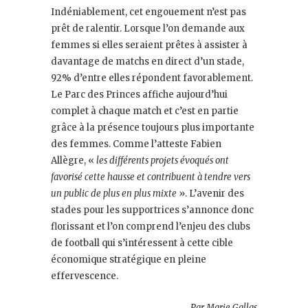
Indéniablement, cet engouement n’est pas
prêt de ralentir. Lorsque l’on demande aux
femmes si elles seraient prêtes à assister à
davantage de matchs en direct d’un stade,
92% d’entre elles répondent favorablement.
Le Parc des Princes affiche aujourd’hui
complet à chaque match et c’est en partie
grâce à la présence toujours plus importante
des femmes. Comme l’atteste Fabien
Allègre, «
les différents projets évoqués ont
favorisé cette hausse et
contribuent à tendre vers
un public de plus en plus mixte
». L’avenir des
stades pour les supportrices s’annonce donc
florissant et l’on comprend l’enjeu des clubs
de football qui s’intéressent à cette cible
économique stratégique en pleine
effervescence.
Par Marie Gallas