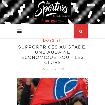
DOSSIER
SUPPORTRICES AU STADE,
UNE AUBAINE
ECONOMIQUE POUR LES
CLUBS
16 octobre 2018