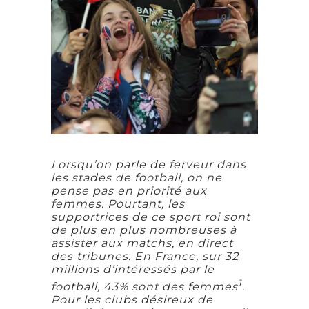
Lorsqu’on parle de ferveur dans
les stades de football, on ne
pense pas en priorité aux
femmes. Pourtant, les
supportrices de ce sport roi sont
de plus en plus nombreuses à
assister aux matchs, en direct
des tribunes. En France, sur 32
millions d’intéressés par le
1
football, 43% sont des femmes
.
Pour les clubs désireux de