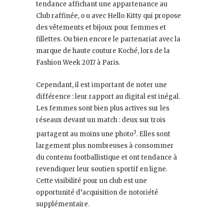
tendance affichant une appartenance au
Club raffinée, o u avec Hello Kitty qui propose
des vêtements et bijoux pour femmes et
fillettes. Ou bien encore le partenariat avec la
marque de haute couture Koché, lors de la
Fashion Week 2017 à Paris.
Cependant, il est important de noter une
différence : leur rapport au digital est inégal.
Les femmes sont bien plus actives sur les
réseaux devant un match : deux sur trois
3
partagent au moins une photo
. Elles sont
largement plus nombreuses à consommer
du contenu footballistique et ont tendance à
revendiquer leur soutien sportif en ligne.
Cette visibilité pour un club est une
opportunité d’acquisition de notoriété
supplémentaire.