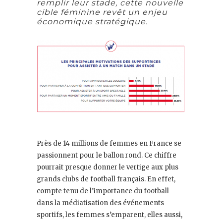
remplir leur stade, cette nouvelle
cible féminine revêt un enjeu
économique stratégique.
Près de 14 millions de femmes en France se
passionnent pour le ballon rond. Ce chiffre
pourrait presque donner le vertige aux plus
grands clubs de football français. En effet,
compte tenu de l’importance du football
dans la médiatisation des événements
sportifs, les femmes s’emparent, elles aussi,