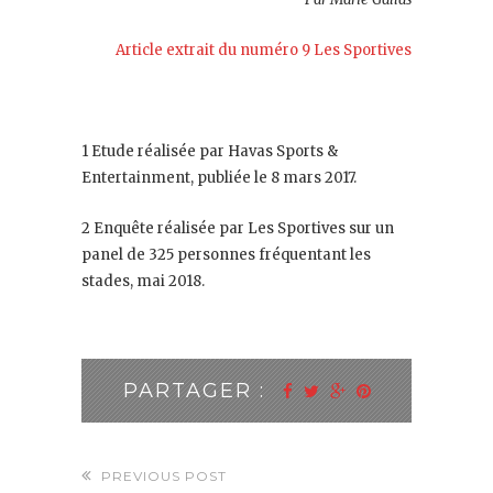
Article extrait du numéro 9 Les Sportives
1 Etude réalisée par Havas Sports &
Entertainment, publiée le 8 mars 2017.
2 Enquête réalisée par Les Sportives sur un
panel de 325 personnes fréquentant les
stades, mai 2018.
PARTAGER :
PREVIOUS POST