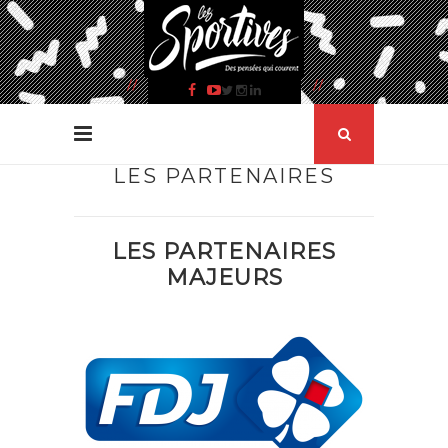
LES PARTENAIRES
LES PARTENAIRES
MAJEURS