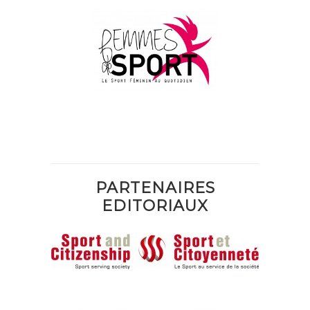
PARTENAIRES
EDITORIAUX