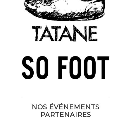
NOS ÉVÉNEMENTS
PARTENAIRES