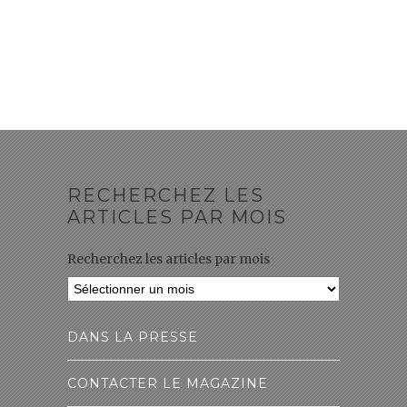
RECHERCHEZ LES
ARTICLES PAR MOIS
Recherchez les articles par mois
DANS LA PRESSE
CONTACTER LE MAGAZINE