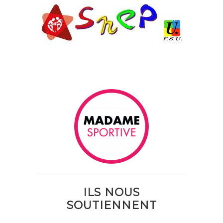
ILS NOUS
SOUTIENNENT