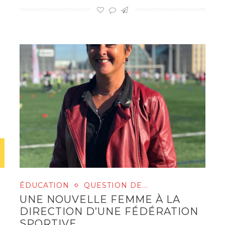
ÉDUCATION
QUESTION DE...
UNE NOUVELLE FEMME À LA
DIRECTION D’UNE FÉDÉRATION
SPORTIVE