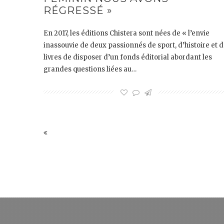
RÉGRESSÉ »
En 2017, les éditions Chistera sont nées de « l’envie
inassouvie de deux passionnés de sport, d’histoire et 
livres de disposer d’un fonds éditorial abordant les
grandes questions liées au…