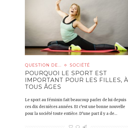
QUESTION DE...
SOCIÉTÉ
POURQUOI LE SPORT EST
IMPORTANT POUR LES FILLES, 
TOUS ÂGES
Le sport au féminin fait beaucoup parler de lui depuis
ces dix dernières années. Et c’est une bonne nouvelle
pour la société toute entière. D’une part il y a de…