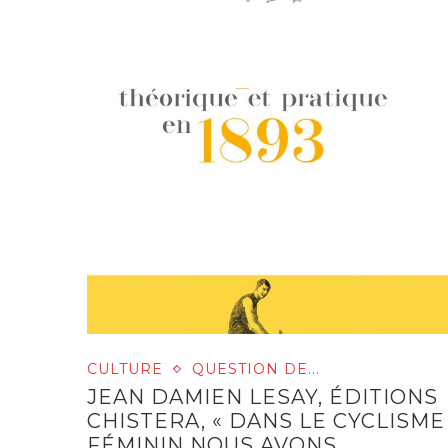
CULTURE
QUESTION DE...
JEAN DAMIEN LESAY, ÉDITIONS
CHISTERA, « DANS LE CYCLISME
FÉMININ NOUS AVONS