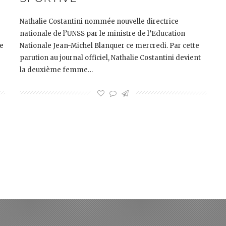
Nathalie Costantini nommée nouvelle directrice
nationale de l’UNSS par le ministre de l’Education
de
Nationale Jean-Michel Blanquer ce mercredi. Par cette
parution au journal officiel, Nathalie Costantini devient
la deuxième femme…