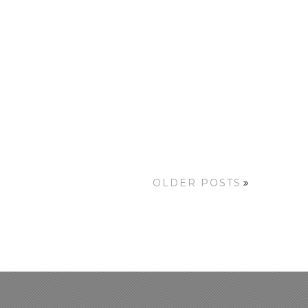
OLDER POSTS