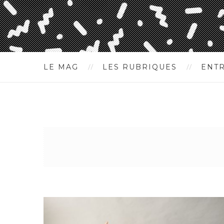
LE MAG
LES RUBRIQUES
ENT