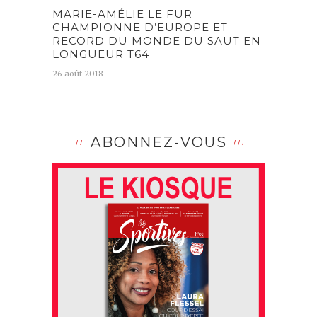
MARIE-AMÉLIE LE FUR
CHAMPIONNE D’EUROPE ET
RECORD DU MONDE DU SAUT EN
LONGUEUR T64
26 août 2018
ABONNEZ-VOUS