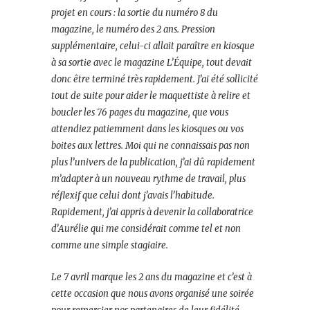
projet en cours : la sortie du numéro 8 du
magazine, le numéro des 2 ans. Pression
supplémentaire, celui-ci allait paraître en kiosque
à sa sortie avec le magazine L’Équipe, tout devait
donc être terminé très rapidement. J’ai été sollicité
tout de suite pour aider le maquettiste à relire et
boucler les 76 pages du magazine, que vous
attendiez patiemment dans les kiosques ou vos
boites aux lettres. Moi qui ne connaissais pas non
plus l’univers de la publication, j’ai dû rapidement
m’adapter à un nouveau rythme de travail, plus
réflexif que celui dont j’avais l’habitude.
Rapidement, j’ai appris à devenir la collaboratrice
d’Aurélie qui me considérait comme tel et non
comme une simple stagiaire.
Le 7 avril marque les 2 ans du magazine et c’est à
cette occasion que nous avons organisé une soirée