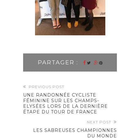
PARTAGER :
PREVIOUS POST
UNE RANDONNÉE CYCLISTE
FÉMININE SUR LES CHAMPS-
ELYSÉES LORS DE LA DERNIÈRE
ÉTAPE DU TOUR DE FRANCE
NEXT POST
LES SABREUSES CHAMPIONNES
DU MONDE