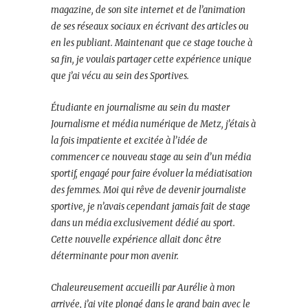
magazine, de son site internet et de l’animation
de ses réseaux sociaux en écrivant des articles ou
en les publiant. Maintenant que ce stage touche à
sa fin, je voulais partager cette expérience unique
que j’ai vécu au sein des Sportives.
Étudiante en journalisme au sein du master
Journalisme et média numérique de Metz, j’étais à
la fois impatiente et excitée à l’idée de
commencer ce nouveau stage au sein d’un média
sportif, engagé pour faire évoluer la médiatisation
des femmes. Moi qui rêve de devenir journaliste
sportive, je n’avais cependant jamais fait de stage
dans un média exclusivement dédié au sport.
Cette nouvelle expérience allait donc être
déterminante pour mon avenir.
Chaleureusement accueilli par Aurélie à mon
arrivée, j’ai vite plongé dans le grand bain avec le