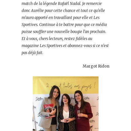
match de la légende Rafaël Nadal. Je remercie
donc Aurélie pour cette chance et tout ce qu’elle
m’aura apporté en travaillant pour elle et Les
Sportives. Continue à te battre pour que ce média
puisse souffler une nouvelle bougie l’an prochain.
Et à vous, chers lecteurs, restez fidèles au
magazine Les Sportives et abonnez-vous si ce n’est
pas déjà fait.
Margot Ridon