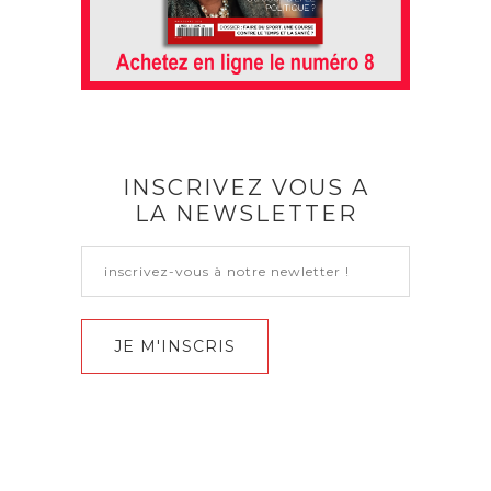
INSCRIVEZ VOUS A
LA NEWSLETTER