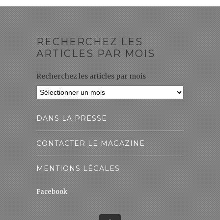
RECHERCHEZ LES
ARTICLES PAR MOIS
Recherchez les articles par mois
DANS LA PRESSE
CONTACTER LE MAGAZINE
MENTIONS LÉGALES
Facebook