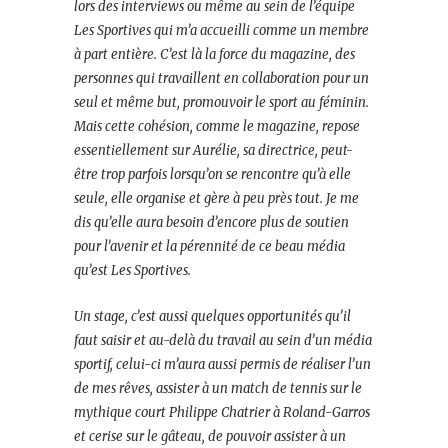
lors des interviews ou même au sein de l’équipe
Les Sportives qui m’a accueilli comme un membre
à part entière. C’est là la force du magazine, des
personnes qui travaillent en collaboration pour un
seul et même but, promouvoir le sport au féminin.
Mais cette cohésion, comme le magazine, repose
essentiellement sur Aurélie, sa directrice, peut-
être trop parfois lorsqu’on se rencontre qu’à elle
seule, elle organise et gère à peu près tout. Je me
dis qu’elle aura besoin d’encore plus de soutien
pour l’avenir et la pérennité de ce beau média
qu’est Les Sportives.
Un stage, c’est aussi quelques opportunités qu’il
faut saisir et au-delà du travail au sein d’un média
sportif, celui-ci m’aura aussi permis de réaliser l’un
de mes rêves, assister à un match de tennis sur le
mythique court Philippe Chatrier à Roland-Garros
et cerise sur le gâteau, de pouvoir assister à un