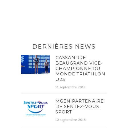
DERNIÈRES NEWS
CASSANDRE
BEAUGRAND VICE-
CHAMPIONNE DU
MONDE TRIATHLON
U23
14 septembre 2018
MGEN PARTENAIRE
DE SENTEZ-VOUS
SPORT
12 septembre 2018