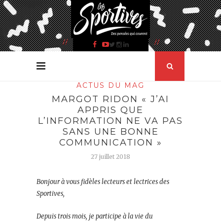
ACTUS DU MAG
MARGOT RIDON « J’AI
APPRIS QUE
L’INFORMATION NE VA PAS
SANS UNE BONNE
COMMUNICATION »
27 juillet 2018
Bonjour à vous fidèles lecteurs et lectrices des
Sportives,
Depuis trois mois, je participe à la vie du