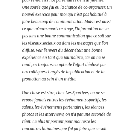
pour remercier nos partenaires de leur fidélité.
Une soirée que j’ai eu la chance de co-organiser. Un
nouvel exercice pour moi qui n’est pas habitué à
faire beaucoup de communication. Mais c’est aussi
ce que m’aura appris ce stage, l’information ne va
pas sans une bonne communication que ce soit sur
les réseaux sociaux ou dans les messages que l’on
diffuse. Voir l’envers du décor était une bonne
expérience en tant que journaliste, car on ne se
rend pas toujours compte de l’effort déployé par
nos collègues chargés de la publication et de la
promotion au sein d’un média.
Une chose est sûre, chez Les Sportives, on ne se
repose jamais entres les événements sportifs, les
salons, les événements partenaires, les séances
photos et les interviews, on n’a pas une seconde de
répit. Le plus important pour moi reste les
rencontres humaines que j’ai pu faire que ce soit