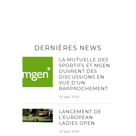
DERNIÈRES NEWS
LA MUTUELLE DES
SPORTIFS ET MGEN
OUVRENT DES
DISCUSSIONS EN
VUE D’UN
RAPPROCHEMENT
29 juin 2018
LANCEMENT DE
L’EUROPEAN
LADIES OPEN
29 juin 2018