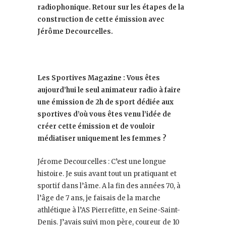
radiophonique. Retour sur les étapes de la
construction de cette émission avec
Jérôme Decourcelles.
Les Sportives Magazine : Vous êtes
aujourd’hui le seul animateur radio à faire
une émission de 2h de sport dédiée aux
sportives d’où vous êtes venu l’idée de
créer cette émission et de vouloir
médiatiser uniquement les femmes ?
Jérome Decourcelles : C’est une longue
histoire. Je suis avant tout un pratiquant et
sportif dans l’âme. A la fin des années 70, à
l’âge de 7 ans, je faisais de la marche
athlétique à l’AS Pierrefitte, en Seine-Saint-
Denis. J’avais suivi mon père, coureur de 10