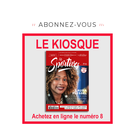
ABONNEZ-VOUS