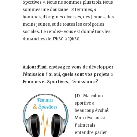
Sportives ». Nous ne sommes plus trois. Nous
sommes une douzaine : 8 femmes, 4
hommes, d’origines diverses, des jeunes, des
moins jeunes, et de toutes les catégories
sociales. Le rendez- vous est donné tous les
dimanches de 17h30 à 19h30.
Aujourd’hui, envisagez-vous de développer
l’émission ? Si oui, quels sont vos projets «
Femmes et Sportives, l’émission »?
J.D. : Ma culture
sportive a
beaucoup évolué.
Mon rêve aussi.
J’aimerais
entendre parler