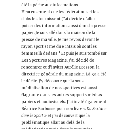
été la pêche aux informations.
Heureusement que les fédérations et les
clubs les fournissent. J’ai décidé d’aller
puiser des informations aussi dans la presse
papier. Je suis allé dans la maison de la
presse de ma ville. Je me revois devant le
rayon sport et me dire : Mais où sont les
femmes là dedans ? Et puis je suis tombé sur
Les Sportives Magazine. J’ai décidé de
rencontrer et d’inviter Aurélie Bresson, la
directrice générale du magazine. Là, ça a été
le déclic. J’y découvre que la sous-
médiatisation de nos sportives est aussi
flagrante dans les autres supports médias
papiers et audiovisuels. J’ai invité également
Béatrice Barbusse pour son livre «
Du Sexisme
dans le Sport
» et j’ai découvert que la
problématique allait au delà de la