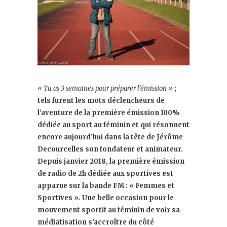
« Tu as 3 semaines pour préparer l’émission »
;
tels furent les mots déclencheurs de
l’aventure de la première émission 100%
dédiée au sport au féminin et qui résonnent
encore aujourd’hui dans la tête de Jérôme
Decourcelles son fondateur et animateur.
Depuis janvier 2018, la première émission
de radio de 2h dédiée aux sportives est
apparue sur la bande FM : « Femmes et
Sportives ». Une belle occasion pour le
mouvement sportif au féminin de voir sa
médiatisation s’accroître du côté