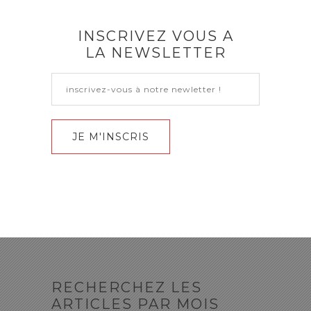
INSCRIVEZ VOUS A
LA NEWSLETTER
RECHERCHEZ LES
ARTICLES PAR MOIS