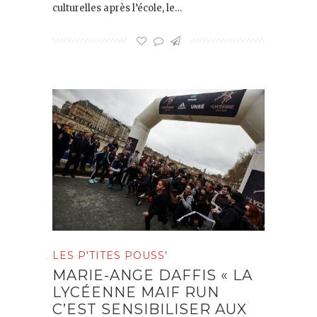
culturelles après l’école, le…
LES P'TITES POUSS'
MARIE-ANGE DAFFIS « LA
LYCÉENNE MAIF RUN
C’EST SENSIBILISER AUX