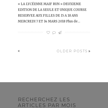
« LA LYCÉENNE MAIF RUN » DEUXIEME
EDITION DE LA SEULE ET UNIQUE COURSE
RESERVEE AUX FILLES DE 15 A 18 ANS
MERCREDI 7 ET 14 MARS 2018 Plus de…
OLDER POSTS
RECHERCHEZ LES
ARTICLES PAR MOIS