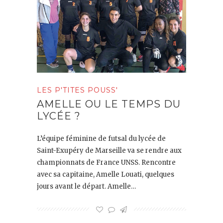
LES P'TITES POUSS'
AMELLE OU LE TEMPS DU
LYCÉE ?
L’équipe féminine de futsal du lycée de
Saint-Exupéry de Marseille va se rendre aux
championnats de France UNSS. Rencontre
avec sa capitaine, Amelle Louati, quelques
jours avant le départ. Amelle…