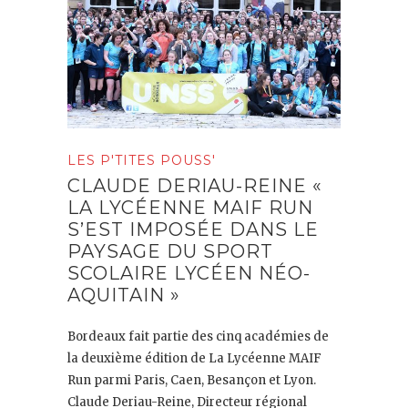
LES P'TITES POUSS'
CLAUDE DERIAU-REINE «
LA LYCÉENNE MAIF RUN
S’EST IMPOSÉE DANS LE
PAYSAGE DU SPORT
SCOLAIRE LYCÉEN NÉO-
AQUITAIN »
Bordeaux fait partie des cinq académies de
la deuxième édition de La Lycéenne MAIF
Run parmi Paris, Caen, Besançon et Lyon.
Claude Deriau-Reine, Directeur régional