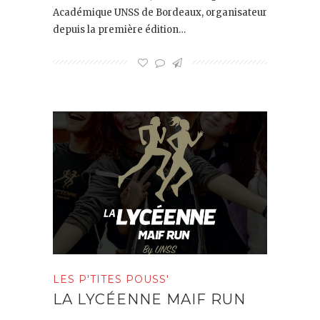
Académique UNSS de Bordeaux, organisateur
depuis la première édition…
LES P'TITES POUSS'
LA LYCÉENNE MAIF RUN