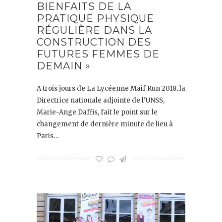
BIENFAITS DE LA
PRATIQUE PHYSIQUE
RÉGULIÈRE DANS LA
CONSTRUCTION DES
FUTURES FEMMES DE
DEMAIN »
A trois jours de La Lycéenne Maif Run 2018, la
Directrice nationale adjointe de l’UNSS,
Marie-Ange Daffis, fait le point sur le
changement de dernière minute de lieu à
Paris…