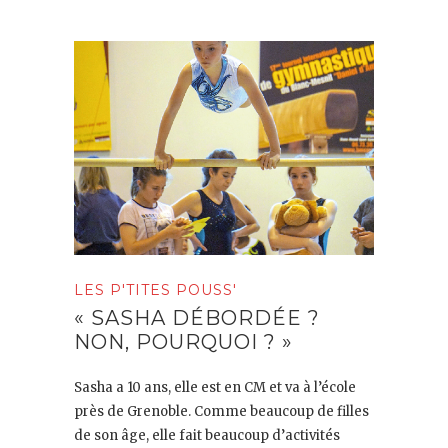
LES P'TITES POUSS'
« SASHA DÉBORDÉE ?
NON, POURQUOI ? »
Sasha a 10 ans, elle est en CM et va à l’école
près de Grenoble. Comme beaucoup de filles
de son âge, elle fait beaucoup d’activités