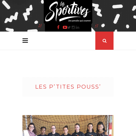
LES P’TITES POUSS’