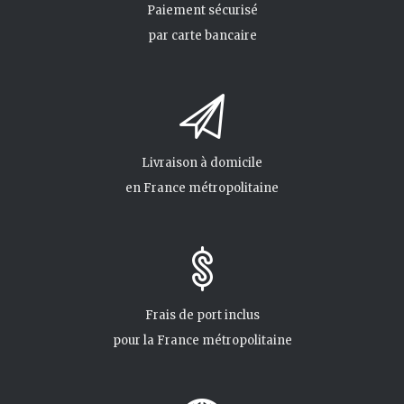
Paiement sécurisé
par carte bancaire
Livraison à domicile
en France métropolitaine
Frais de port inclus
pour la France métropolitaine