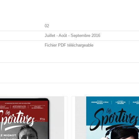
02
Juillet - Août - Septembre 2016
Fichier PDF téléchargeable