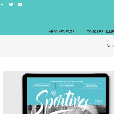
ABONNEMENTS
TOUS LES NUM
Accu