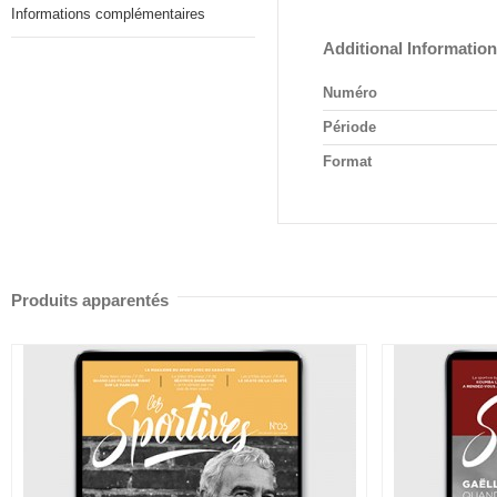
Informations complémentaires
Additional Information
Numéro
Période
Format
Produits apparentés