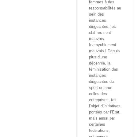
femmes à des
responsabilités au
sein des
instances
dirigeantes, les
chiffres sont
mauvais.
Incroyablement
mauvais ! Depuis
plus d’une
décennie, la
féminisation des
instances
dirigeantes du
sport comme
celles des
entreprises, fait
l’objet d’initiatives
portées par l’Etat,
mais aussi par
certaines
fédérations,
entreprises