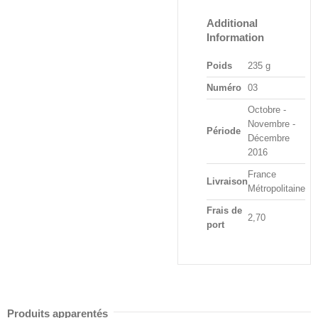
Additional
Information
Poids
235 g
Numéro
03
Octobre -
Novembre -
Période
Décembre
2016
France
Livraison
Métropolitaine
Frais de
2,70
port
Produits apparentés