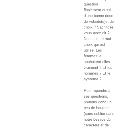
question
finalement aussi
d’une bonne dose
de volonté(s)et de
choix ? Sacrifices
vous avez dit ?
Non c’est le mot
choix qui est
utilisé. Les
femmes le
souhaitent elles
vraiment ? Et les
hommes ? Et le
système ?
Pour répondre à
ses questions,
prenons donc un
peu de hauteur
(sans oublier dans
notre besace du
caractère et de