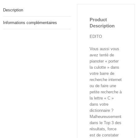
Description
Product
Informations complémentaires
Description
EDITO
Vous aussi vous
avez tenté de
pianoter « porter
la culotte » dans
votre barre de
recherche internet
ou de faire une
petite recherche à
la lettre « C »
dans votre
dictionnaire ?
Malheureusement
dans le Top 3 des
résultats, force
est de constater