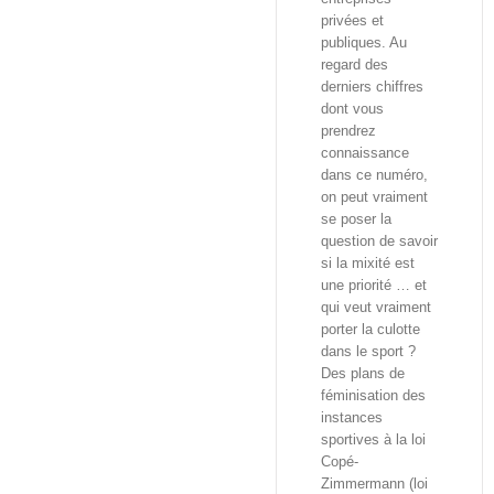
privées et
publiques. Au
regard des
derniers chiffres
dont vous
prendrez
connaissance
dans ce numéro,
on peut vraiment
se poser la
question de savoir
si la mixité est
une priorité … et
qui veut vraiment
porter la culotte
dans le sport ?
Des plans de
féminisation des
instances
sportives à la loi
Copé-
Zimmermann (loi