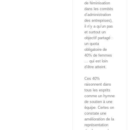
de féminisation
dans les comités
d’administration
des entreprises),
il n’y a qu’un pas
et surtout un
objectif partagé :
un quota
obligatoire de
40% de femmes
… qui est loin
d’être atteint.
Ces 40%
raisonnent dans
tous les esprits
comme un hymne
de soutien à une
équipe. Certes on
constate une
amélioration de la
représentation