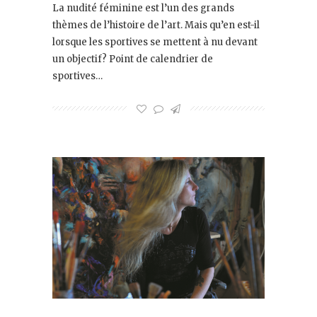
La nudité féminine est l’un des grands
thèmes de l’histoire de l’art. Mais qu’en est-il
lorsque les sportives se mettent à nu devant
un objectif? Point de calendrier de
sportives…