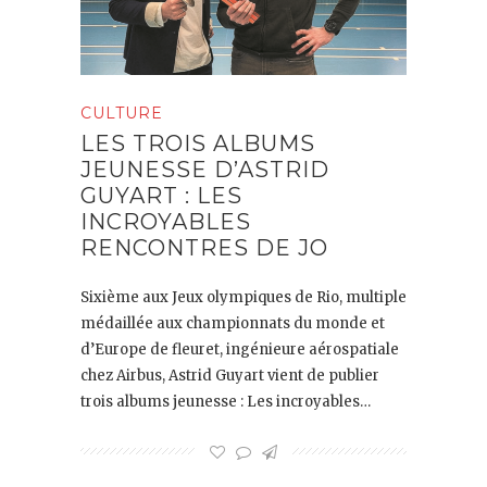
CULTURE
LES TROIS ALBUMS
JEUNESSE D’ASTRID
GUYART : LES
INCROYABLES
RENCONTRES DE JO
Sixième aux Jeux olympiques de Rio, multiple
médaillée aux championnats du monde et
d’Europe de fleuret, ingénieure aérospatiale
chez Airbus, Astrid Guyart vient de publier
trois albums jeunesse : Les incroyables…