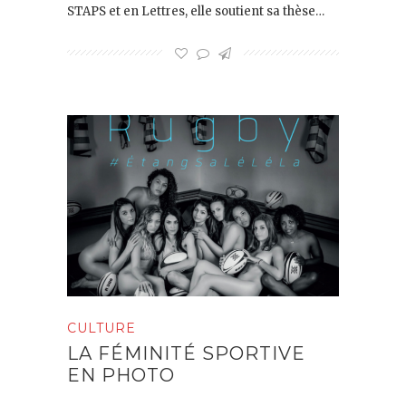
STAPS et en Lettres, elle soutient sa thèse…
CULTURE
LA FÉMINITÉ SPORTIVE
EN PHOTO