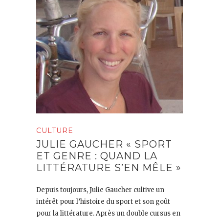
CULTURE
JULIE GAUCHER « SPORT
ET GENRE : QUAND LA
LITTÉRATURE S’EN MÊLE »
Depuis toujours, Julie Gaucher cultive un
intérêt pour l’histoire du sport et son goût
pour la littérature. Après un double cursus en