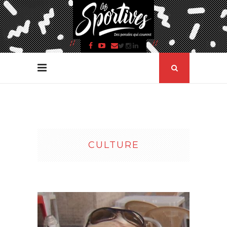
CULTURE