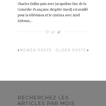
Charles Dullin puis avec Jacqueline Duc de la
Comédie-Française, Brigitte Guedj a travaillé
pour la télévision et le cinéma avec Ariel
Zeitoun,…
NEWER POSTS
OLDER POSTS
RECHERCHEZ LES
ARTICLES PAR MOIS