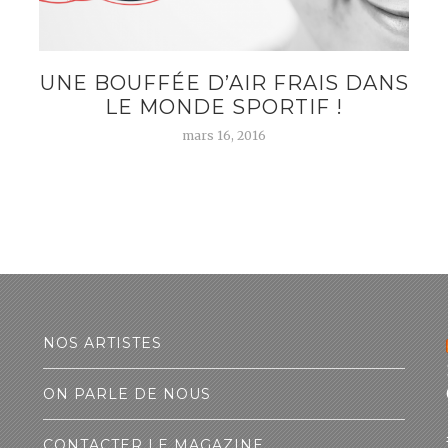
UNE BOUFFÉE D’AIR FRAIS DANS
LE MONDE SPORTIF !
mars 16, 2016
NOS ARTISTES
ON PARLE DE NOUS
CONTACTER LE MAGAZINE