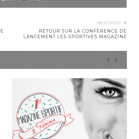
NEXT POST
DE
RETOUR SUR LA CONFÉRENCE DE
LANCEMENT LES SPORTIVES MAGAZINE