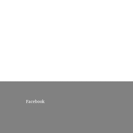
Facebook