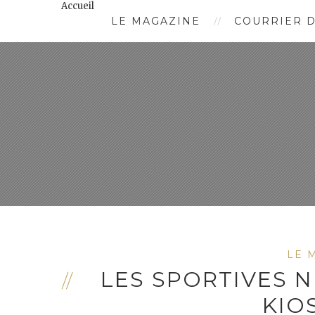
Accueil
LE MAGAZINE
COURRIER D
LE 
LES SPORTIVES 
KIO