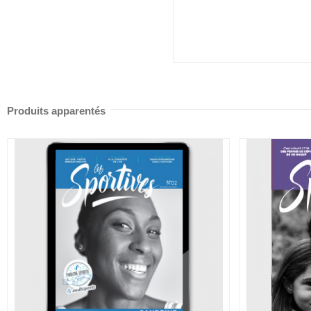
Produits apparentés