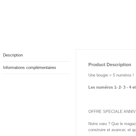
Description
Product Description
Informations complémentaires
Une bougie = 5 numéros !
Les numéros 1- 2- 3 - 4 e
OFFRE SPECIALE ANNI
Notre vœu ? Que le magazin
construire et avancer, et qu