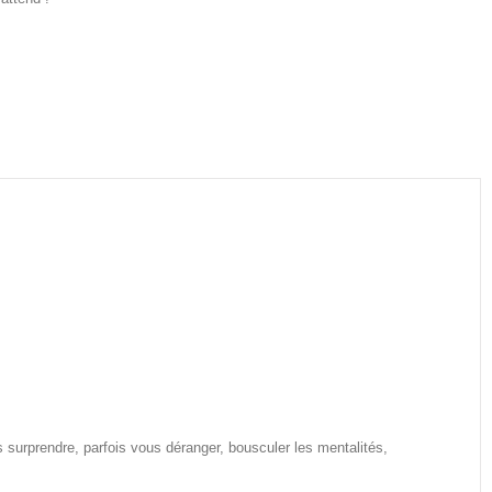
 surprendre, parfois vous déranger, bousculer les mentalités,